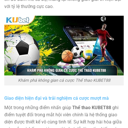
với tỷ lệ thưởng cực cao.
Khám phá không gian cá cược Thể thao KUBET88
Giao diện hiện đại và trải nghiệm cá cược mượt mà
Một trong những điểm nhấn giúp
Thể thao KUBET88
ghi
điểm tuyệt đối trong mắt hội viên chính là hệ thống giao
diện được thiết kế vô cùng tinh tế. Sự kết hợp hài hòa giữa