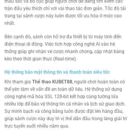
màu sắc và bố cục giúp người chơi dễ dàng tìm kiếm các
trận đấu yêu thích chỉ với vài thao tác đơn giản. Tốc độ tải
trang tại sảnh cược này luôn được tối ưu hóa ở mức cao
nhất.
Bên cạnh đó, sảnh còn hỗ trợ đa thiết bị từ máy tính đến
điện thoại di động. Việc tích hợp công nghệ AI vào hệ
thống giúp ghi nhận vé cược nhanh chóng, cập nhật bảng
kèo theo thời gian thực (Real-time).
Hệ thống bảo mật thông tin và thanh toán siêu tốc
Khi tham gia
Thể thao KUBET88
, người chơi hoàn toàn có
thể yên tâm về vấn đề an toàn dữ liệu. Hệ thống sử dụng
công nghệ mã hóa SSL 128-bit kết hợp cùng tường lửa
nhiều lớp để bảo vệ thông tin cá nhân và lịch sử giao dịch.
Sự minh bạch và công bằng luôn được đặt lên hàng đầu,
giúp sảnh cược này duy trì vị thế dẫn đầu trong làng giải trí
trực tuyến suốt nhiều năm qua.