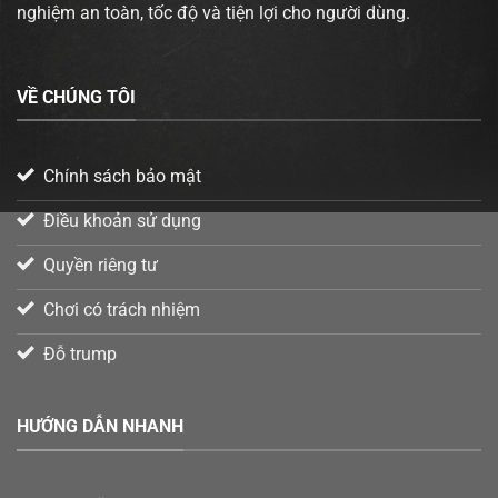
nghiệm an toàn, tốc độ và tiện lợi cho người dùng.
VỀ CHÚNG TÔI
Chính sách bảo mật
Điều khoản sử dụng
Quyền riêng tư
Chơi có trách nhiệm
Đỗ trump
HƯỚNG DẪN NHANH