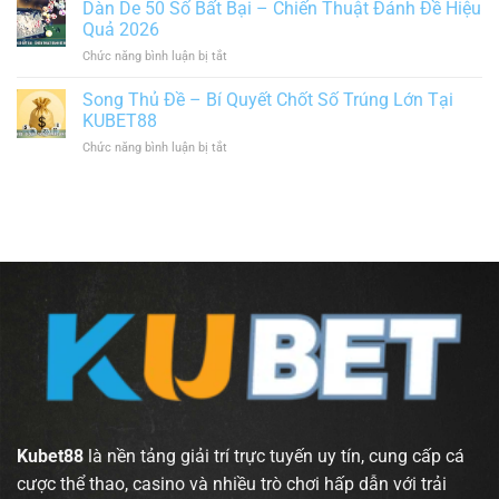
Hổ
Dàn De 50 Số Bất Bại – Chiến Thuật Đánh Đề Hiệu
Bàn
Dẫn
–
Cược
Quả 2026
Nghệ
Trực
ở
Chức năng bình luận bị tắt
Thuật
Tuyến
Dàn
Chinh
De
Song Thủ Đề – Bí Quyết Chốt Số Trúng Lớn Tại
Phục
50
Những
KUBET88
Số
Lá
ở
Chức năng bình luận bị tắt
Bất
Bài
Song
Bại
May
Thủ
–
Mắn
Đề
Chiến
–
Thuật
Bí
Đánh
Quyết
Đề
Chốt
Hiệu
Số
Quả
Trúng
2026
Lớn
Tại
KUBET88
Kubet88
là nền tảng giải trí trực tuyến uy tín, cung cấp cá
cược thể thao, casino và nhiều trò chơi hấp dẫn với trải