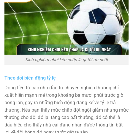
Kinh nghiệm chơi kèo chấp là gì tối ưu nhất
Theo dõi biến động tỷ lệ
Dòng tiền từ các nhà đầu tư chuyên nghiệp thường chỉ
xuất hiện mạnh mẽ trong khoảng ba mươi phút trước giờ
bóng lăn, gây ra những biến động đáng kể về tỷ lệ trả
thưởng. Nếu bạn thấy mức chấp đột ngột giảm nhưng mức
thưởng cho đội đó lại tăng cao bất thường, đó có thể là
dấu hiệu cho thấy nhà cái đang nhận được thông tin bất
lợi về đội bóng đó ngay trước giờ ra sân.