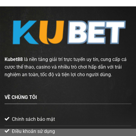
Bí
Đánh
Quyết
Đề
Chốt
Hiệu
Số
Quả
Trúng
2026
Lớn
Tại
KUBET88
Kubet88
là nền tảng giải trí trực tuyến uy tín, cung cấp cá
cược thể thao, casino và nhiều trò chơi hấp dẫn với trải
nghiệm an toàn, tốc độ và tiện lợi cho người dùng.
VỀ CHÚNG TÔI
Chính sách bảo mật
Điều khoản sử dụng