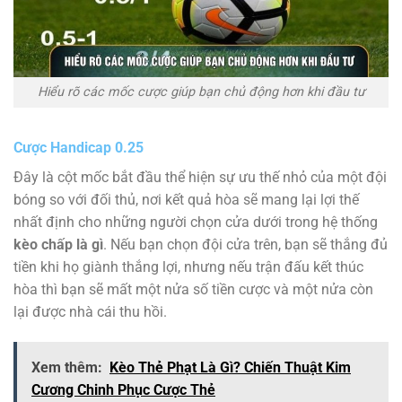
Hiểu rõ các mốc cược giúp bạn chủ động hơn khi đầu tư
Cược Handicap 0.25
Đây là cột mốc bắt đầu thể hiện sự ưu thế nhỏ của một đội
bóng so với đối thủ, nơi kết quả hòa sẽ mang lại lợi thế
nhất định cho những người chọn cửa dưới trong hệ thống
kèo chấp là gì
. Nếu bạn chọn đội cửa trên, bạn sẽ thắng đủ
tiền khi họ giành thắng lợi, nhưng nếu trận đấu kết thúc
hòa thì bạn sẽ mất một nửa số tiền cược và một nửa còn
lại được nhà cái thu hồi.
Xem thêm:
Kèo Thẻ Phạt Là Gì? Chiến Thuật Kim
Cương Chinh Phục Cược Thẻ