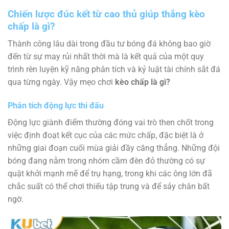
Chiến lược đúc kết từ cao thủ giúp thắng kèo
chấp là gì?
Thành công lâu dài trong đầu tư bóng đá không bao giờ
đến từ sự may rủi nhất thời mà là kết quả của một quy
trình rèn luyện kỹ năng phân tích và kỷ luật tài chính sắt đá
qua từng ngày. Vậy mẹo chơi
kèo chấp là gì?
Phân tích động lực thi đấu
Động lực giành điểm thường đóng vai trò then chốt trong
việc định đoạt kết cục của các mức chấp, đặc biệt là ở
những giai đoạn cuối mùa giải đầy căng thẳng. Những đội
bóng đang nằm trong nhóm cầm đèn đỏ thường có sự
quật khởi mạnh mẽ để trụ hạng, trong khi các ông lớn đã
chắc suất có thể chơi thiếu tập trung và để sảy chân bất
ngờ.