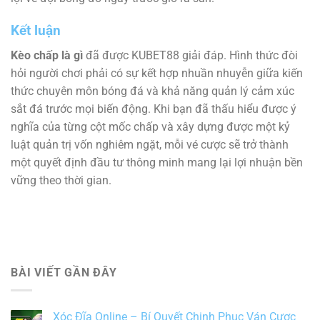
Kết luận
Kèo chấp là gì
đã được KUBET88 giải đáp. Hình thức đòi
hỏi người chơi phải có sự kết hợp nhuần nhuyễn giữa kiến
thức chuyên môn bóng đá và khả năng quản lý cảm xúc
sắt đá trước mọi biến động. Khi bạn đã thấu hiểu được ý
nghĩa của từng cột mốc chấp và xây dựng được một kỷ
luật quản trị vốn nghiêm ngặt, mỗi vé cược sẽ trở thành
một quyết định đầu tư thông minh mang lại lợi nhuận bền
vững theo thời gian.
BÀI VIẾT GẦN ĐÂY
Xóc Đĩa Online – Bí Quyết Chinh Phục Ván Cược