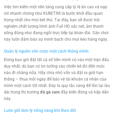
Việc tìm kiếm một nền tảng cung cấp tỷ lệ ăn cao và nạp
rút nhanh chóng như KUBET88 là bước khởi đầu quan
trọng nhất cho mọi bet thủ. Tại đây, bạn sẽ được trải
nghiệm chất lượng hình ảnh Full HD sắc nét, âm thanh
sống động như đang ngồi trực tiếp tại khán đài. Sân chơi
này luôn đảm bảo sự minh bạch cho mọi kèo hàng ngày.
Quản lý nguồn vốn cược một cách thông minh
Đừng bao giờ đặt tất cả số tiền mình có vào một trận đấu
duy nhất, dù bạn có tin tưởng vào chiến kê đó đến mức
nào đi chăng nữa. Hãy chia nhỏ vốn và đặt ra giới hạn
thắng – thua mỗi ngày để bảo vệ tài khoản cá nhân của
mình một cách tốt nhất. Đây là quy tắc vàng để tồn tại lâu
dài trong thị trường
đá gà cam
đầy biến động và hấp dẫn
này.
Luôn giữ tâm lý vững vàng khi theo dõi