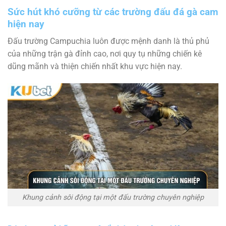
Sức hút khó cưỡng từ các trường đấu đá gà cam
hiện nay
Đấu trường Campuchia luôn được mệnh danh là thủ phủ
của những trận gà đỉnh cao, nơi quy tụ những chiến kê
dũng mãnh và thiện chiến nhất khu vực hiện nay.
Khung cảnh sôi động tại một đấu trường chuyên nghiệp