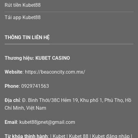
Rút tiền Kubet88
Tải app Kubet88
THÔNG TIN LIÊN HỆ
Thương hiệu: KUBET CASINO
Website
:
https://beaconcity.com.mx/
Phone
: 0929741563
Địa chỉ
: Đ. Bình Thới/38C Hẻm 19, Khu phố 1, Phú Thọ, Hồ
Chí Minh, Việt Nam
Email
:
kubet88jpnet@gmail.com
Từ khóa thịnh hành
: | Kubet | Kubet 88 | Kubet đăng nhập |