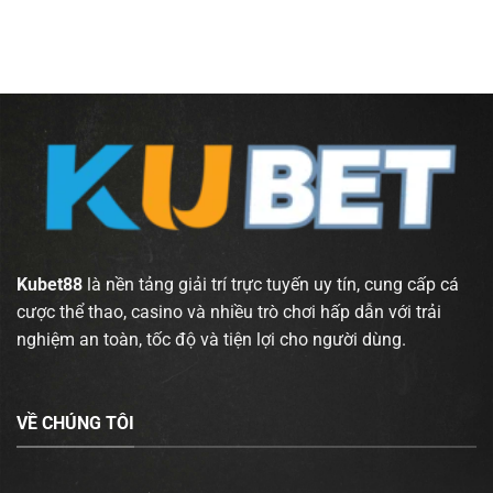
Bại
May
Thủ
–
Mắn
Đề
Chiến
–
Thuật
Bí
Đánh
Quyết
Đề
Chốt
Hiệu
Số
Quả
Trúng
2026
Lớn
Tại
KUBET88
Kubet88
là nền tảng giải trí trực tuyến uy tín, cung cấp cá
cược thể thao, casino và nhiều trò chơi hấp dẫn với trải
nghiệm an toàn, tốc độ và tiện lợi cho người dùng.
VỀ CHÚNG TÔI