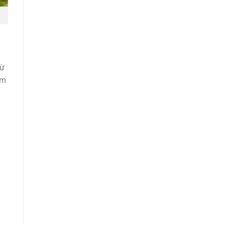
Lớn
Tại
KUBET88
từ
ảm