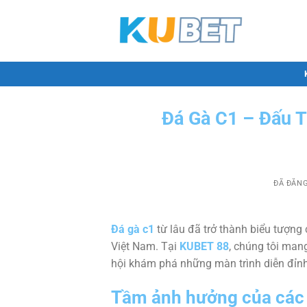
Chuyển
đến
nội
dung
Đá Gà C1 – Đấu 
ĐÃ ĐĂN
Đá gà c1
từ lâu đã trở thành biểu tượng
Việt Nam. Tại
KUBET 88
, chúng tôi man
hội khám phá những màn trình diễn đỉnh
Tầm ảnh hưởng của các g