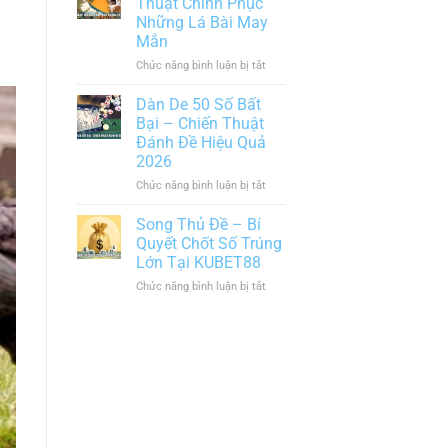
Thuật Chinh Phục
Bí
Cược
Những Lá Bài May
Quyết
Hấp
Mắn
Thắng
Dẫn
Bàn
ở
Chức năng bình luận bị tắt
Cược
Rồng
Trực
Hổ
Dàn De 50 Số Bất
Tuyến
–
Bại – Chiến Thuật
Nghệ
Đánh Đề Hiệu Quả
Thuật
2026
Chinh
Phục
ở
Chức năng bình luận bị tắt
Những
Dàn
Lá
De
Song Thủ Đề – Bí
Bài
50
Quyết Chốt Số Trúng
May
Số
Lớn Tại KUBET88
Mắn
Bất
ở
Chức năng bình luận bị tắt
Bại
Song
–
Thủ
Chiến
Đề
Thuật
–
Đánh
Bí
Đề
Quyết
Hiệu
Chốt
Quả
Số
2026
Trúng