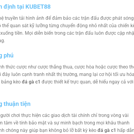
ổn định tại KUBET88
ệ truyền tải hình ảnh để đảm bảo các trận đấu được phát sóng
có thể quan sát kỹ lưỡng từng chuyển động nhỏ nhất của chiến k
 xuống tiền. Mọi diễn biến trong các trận đấu luôn được cập nhậ
ag.
g phú
ình thức cược như cược thắng thua, cược hòa hoặc cược theo th
ại đây luôn cạnh tranh nhất thị trường, mang lại cơ hội tối ưu hó
c bảng kèo
đá gà c1
được thiết kế trực quan, dễ hiểu ngay cả với
g thuận tiện
ười chơi thực hiện các giao dịch tài chính chỉ trong vòng vài
ên tâm về tính bảo mật và sự minh bạch trong mọi khâu thanh
hanh chóng này giúp bạn không bỏ lỡ bất kỳ kèo
đá gà c1
hấp dẫ