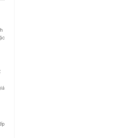
nh
đặc
ể
giá
iếp