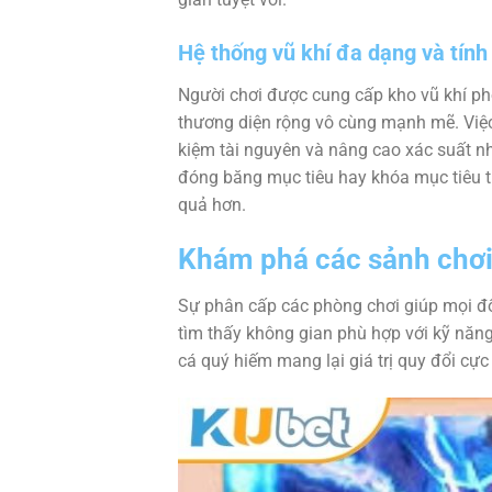
Hệ thống vũ khí đa dạng và tính
Người chơi được cung cấp kho vũ khí ph
thương diện rộng vô cùng mạnh mẽ. Việc 
kiệm tài nguyên và nâng cao xác suất n
đóng băng mục tiêu hay khóa mục tiêu từ
quả hơn.
Khám phá các sảnh chơi 
Sự phân cấp các phòng chơi giúp mọi đố
tìm thấy không gian phù hợp với kỹ năng
cá quý hiếm mang lại giá trị quy đổi cực