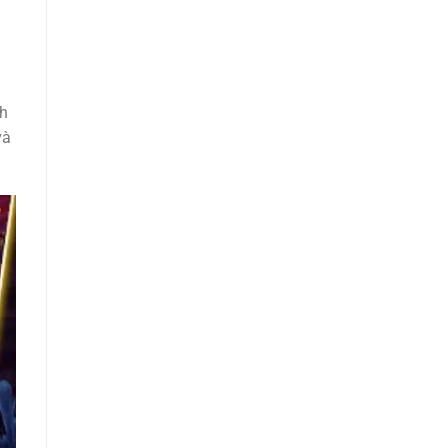
nh
và