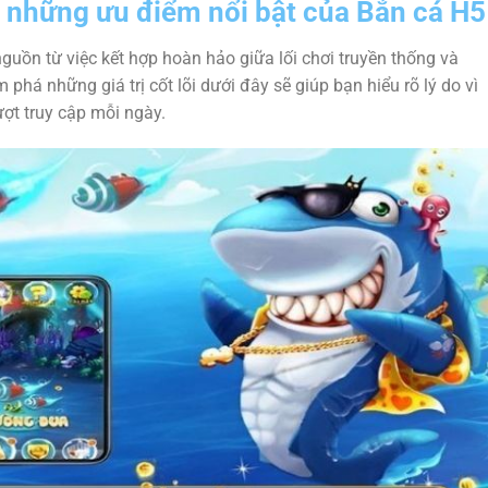
 những ưu điểm nổi bật của Bắn cá H5
uồn từ việc kết hợp hoàn hảo giữa lối chơi truyền thống và
phá những giá trị cốt lõi dưới đây sẽ giúp bạn hiểu rõ lý do vì
ượt truy cập mỗi ngày.