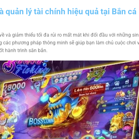
 quản lý tài chính hiệu quả tại Bắn cá
ề và giảm thiểu tối đa rủi ro mất mát khi đối đầu với những si
ng các phương pháp thông minh sẽ giúp bạn làm chủ cuộc chơi 
ốt hành trình săn bắn.