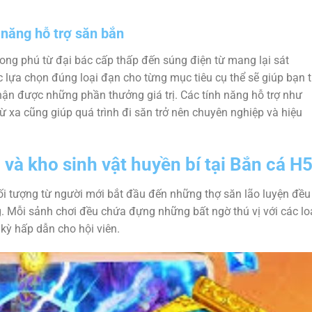
 năng hỗ trợ săn bắn
ong phú từ đại bác cấp thấp đến súng điện từ mang lại sát
lựa chọn đúng loại đạn cho từng mục tiêu cụ thể sẽ giúp bạn t
hận được những phần thưởng giá trị. Các tính năng hỗ trợ như
 xa cũng giúp quá trình đi săn trở nên chuyên nghiệp và hiệu
và kho sinh vật huyền bí tại Bắn cá H
i tượng từ người mới bắt đầu đến những thợ săn lão luyện đều
. Mỗi sảnh chơi đều chứa đựng những bất ngờ thú vị với các lo
 kỳ hấp dẫn cho hội viên.