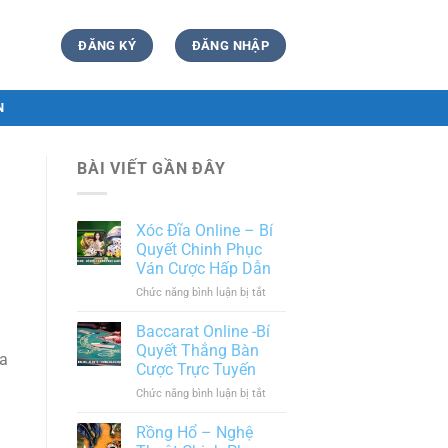
ĐĂNG KÝ
ĐĂNG NHẬP
N
BÀI VIẾT GẦN ĐÂY
Xóc Đĩa Online – Bí
Quyết Chinh Phục
Ván Cược Hấp Dẫn
ở
Chức năng bình luận bị tắt
Xóc
Đĩa
Baccarat Online -Bí
Online
Quyết Thắng Bàn
ủa
–
Cược Trực Tuyến
Bí
ở
Chức năng bình luận bị tắt
Quyết
Baccarat
Chinh
Online
Phục
Rồng Hổ – Nghệ
-
Ván