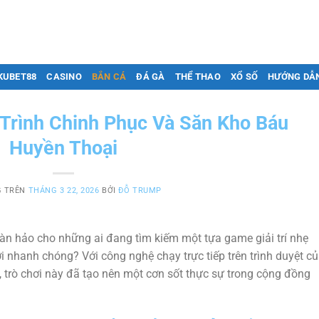
KUBET88
CASINO
BẮN CÁ
ĐÁ GÀ
THỂ THAO
XỔ SỐ
HƯỚNG DẪ
Trình Chinh Phục Và Săn Kho Báu
Huyền Thoại
G TRÊN
THÁNG 3 22, 2026
BỞI
ĐỖ TRUMP
oàn hảo cho những ai đang tìm kiếm một tựa game giải trí nhẹ
 nhanh chóng? Với công nghệ chạy trực tiếp trên trình duyệt c
 trò chơi này đã tạo nên một cơn sốt thực sự trong cộng đồng