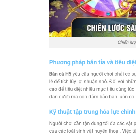
Chiến lư
Phương pháp bắn tỉa và tiêu diệ
Bắn cá H5
yêu cầu người chơi phải có sự
lẻ để tích lũy lợi nhuận nhỏ. Đối với nh
cao để tiêu diệt nhiều mục tiêu cùng lúc
đạn dược mà còn đảm bảo bạn luôn có n
Kỹ thuật tập trung hỏa lực chin
Người chơi cần tận dụng tối đa các vật
của các loài sinh vật huyền thoại. Việc 